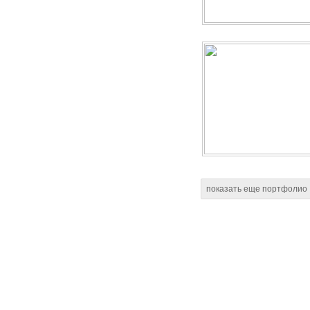
показать еще портфолио