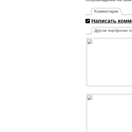
Комментарии
Написать комм
Другое портфолио эт