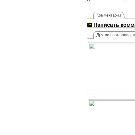
Комментарии
Написать комм
Другое портфолио эт