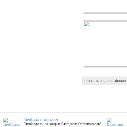
показать еще портфолио
Тимбилдинги под ключ
Тимбилдинги, за которые Благодарят Организаторов!