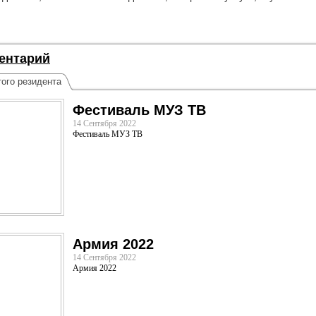
ентарий
ого резидента
Фестиваль МУЗ ТВ
14 Сентября 2022
Фестиваль МУЗ ТВ
Армия 2022
14 Сентября 2022
Армия 2022