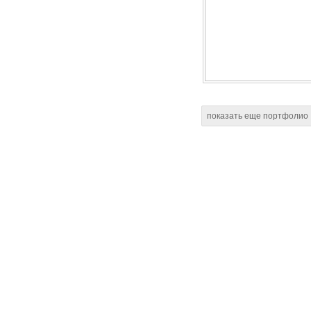
показать еще портфолио