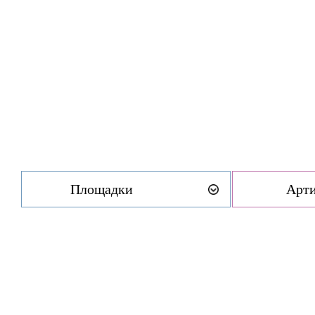
Площадки
Арт