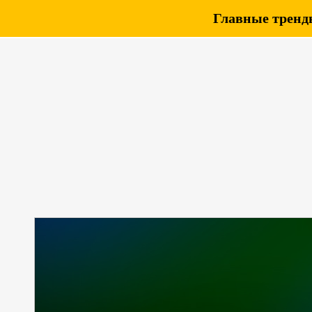
Главные тренды