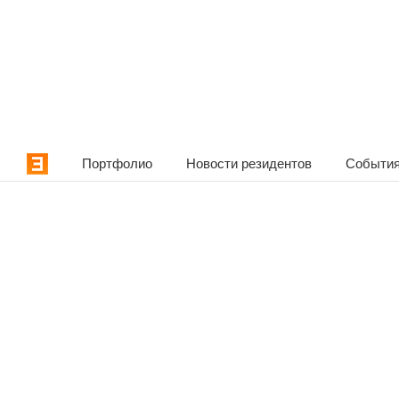
Портфолио
Новости резидентов
События