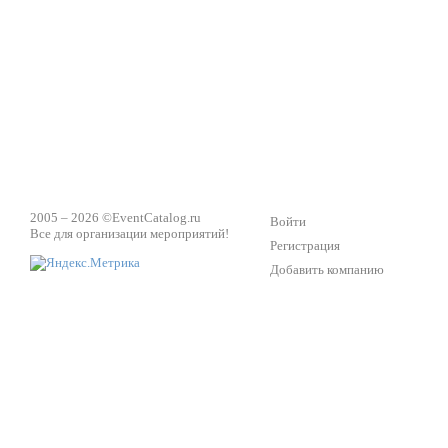
2005 – 2026 ©
EventCatalog.ru
Войти
Все для организации мероприятий!
Регистрация
Добавить компанию