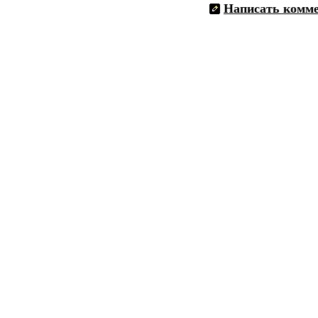
Написать комм