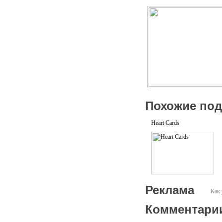
Похожие по
Heart Cards
Реклама
Как 
Комментари