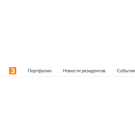
Портфолио
Новости резидентов
События