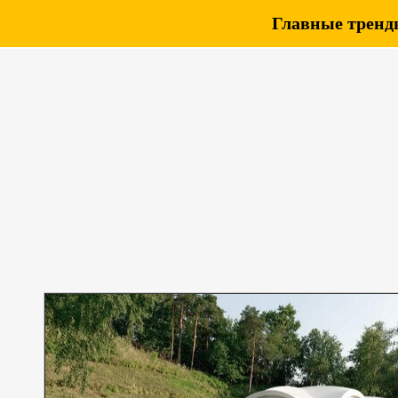
Главные тренды