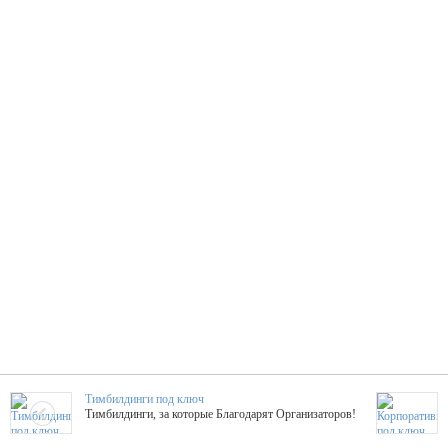
Тимбилдинги под ключ
Тимбилдинги, за которые Благодарят Организаторов!