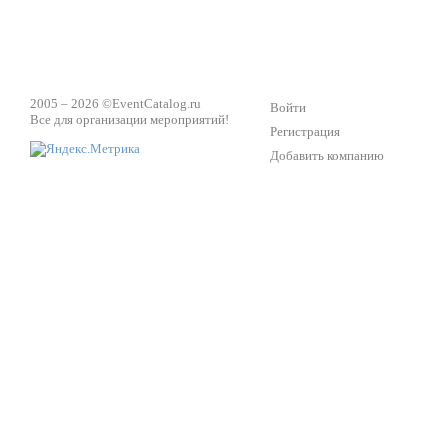
2005 – 2026 ©
EventCatalog.ru
Войти
Все для организации мероприятий!
Регистрация
Добавить компанию