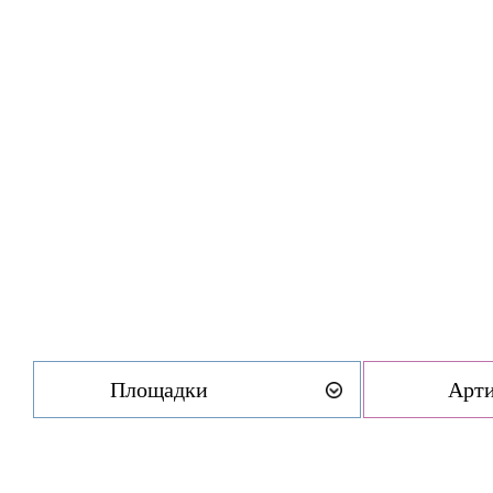
Площадки
Арт