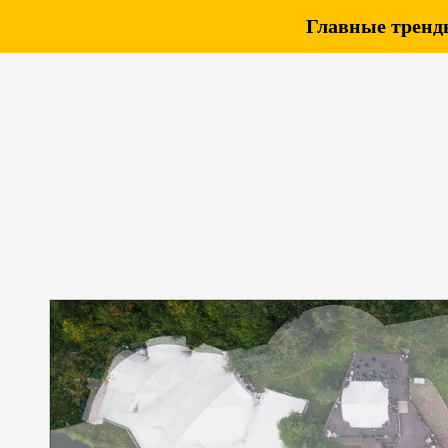
Главные тренды