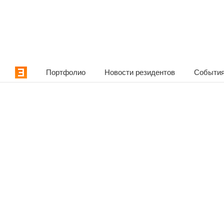
Портфолио
Новости резидентов
События