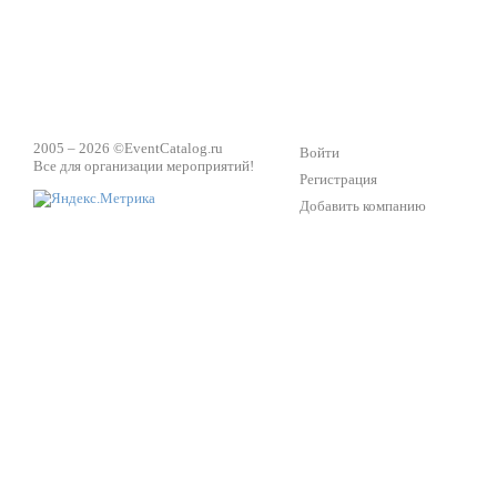
2005 – 2026 ©
EventCatalog.ru
Войти
Все для организации мероприятий!
Регистрация
Добавить компанию