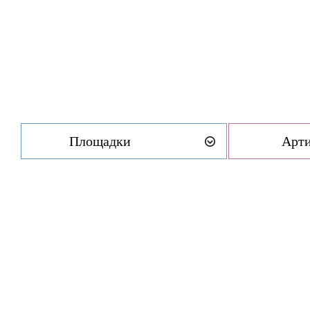
Площадки
Арт