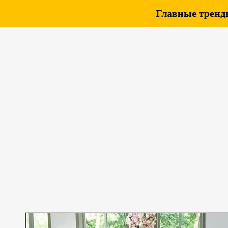
Главные тренды