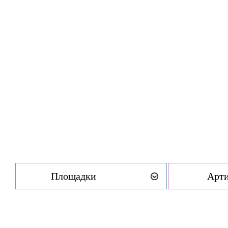
Площадки
Арт