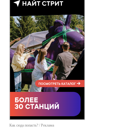
Как сюда попасть? / Реклама