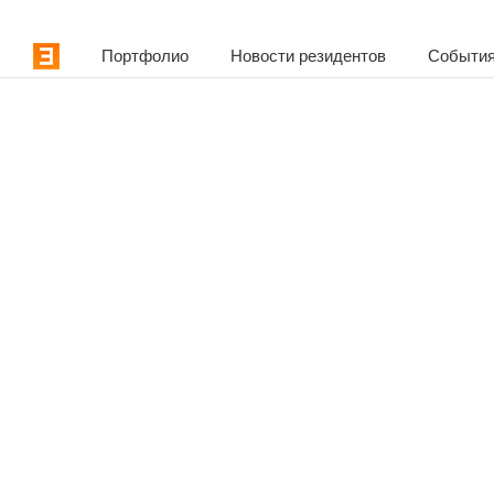
Портфолио
Новости резидентов
События