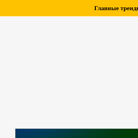
Главные тренды