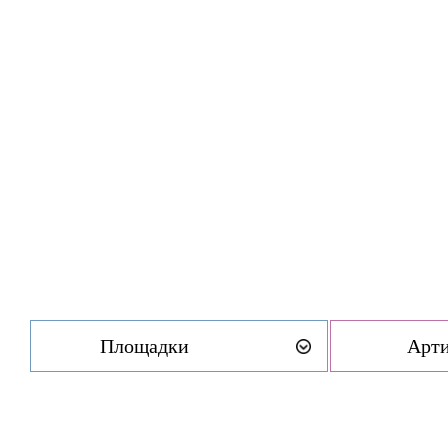
Площадки
Арт