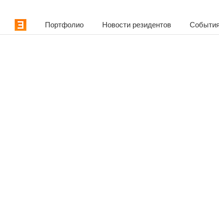
Портфолио
Новости резидентов
События