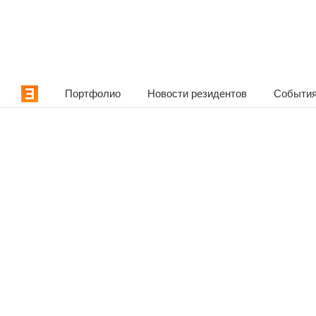
Портфолио
Новости резидентов
События