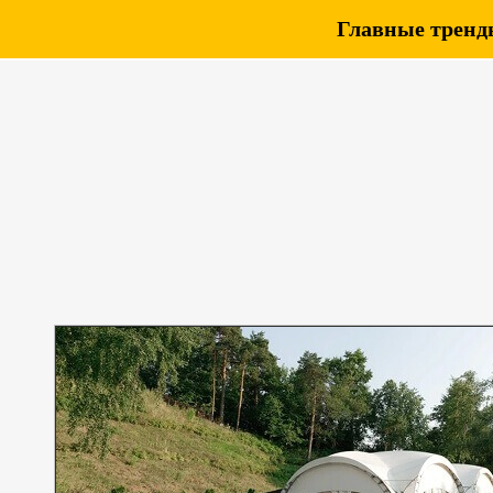
Главные тренды