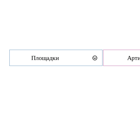
Площадки
Арт