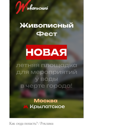
Как сюда попасть? / Реклама