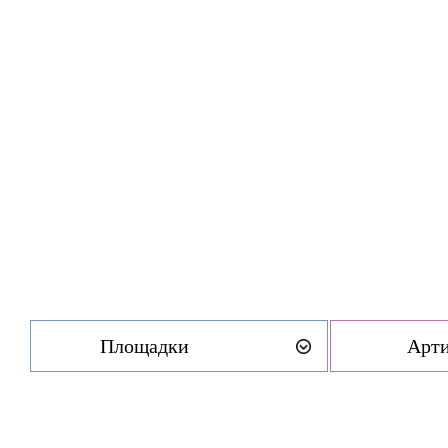
Площадки
Арт