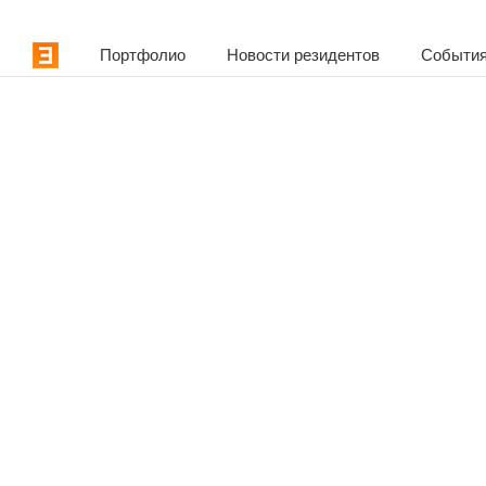
Портфолио
Новости резидентов
События