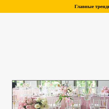
Главные тренды