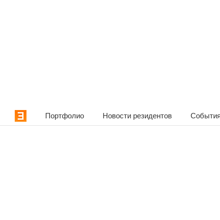
Портфолио
Новости резидентов
События