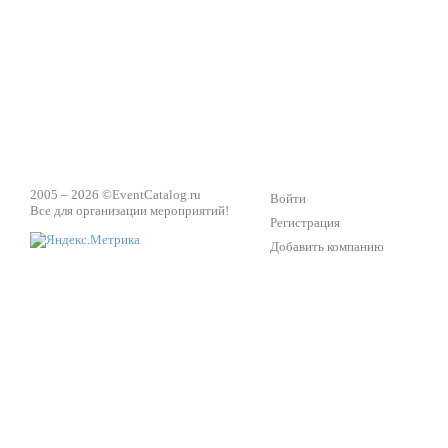
2005 – 2026 ©
EventCatalog.ru
Войти
Все для организации мероприятий!
Регистрация
Добавить компанию