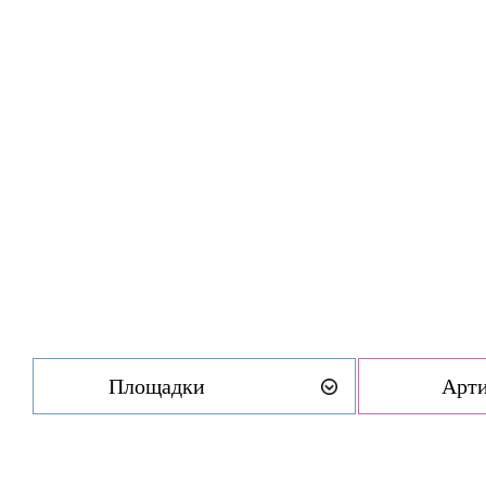
Площадки
Арт