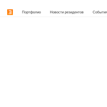
Портфолио
Новости резидентов
События