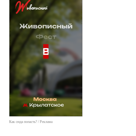
Как сюда попасть? / Реклама