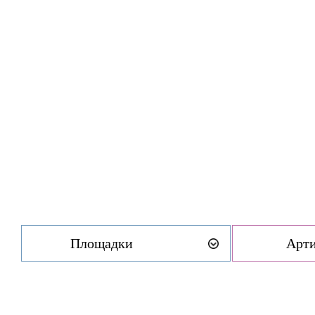
Площадки
Арт