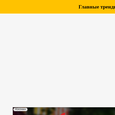
Главные тренды
РЕКЛАМА