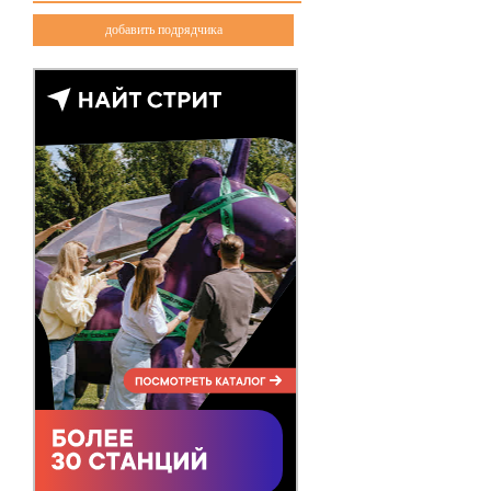
добавить подрядчика