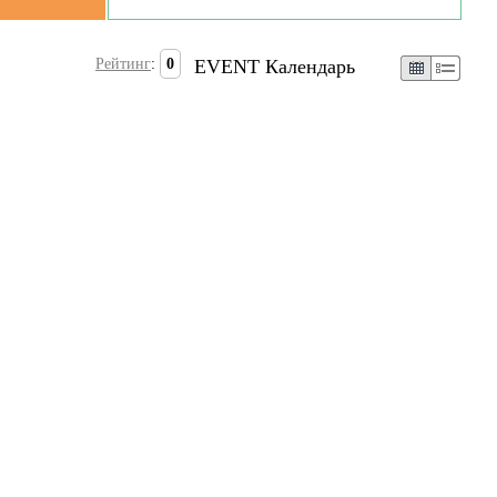
Рейтинг
:
0
EVENT Календарь