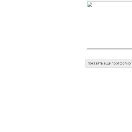
показать еще портфолио