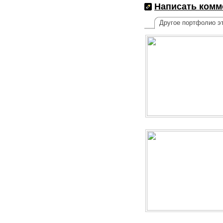
Написать комм
Другое портфолио эт