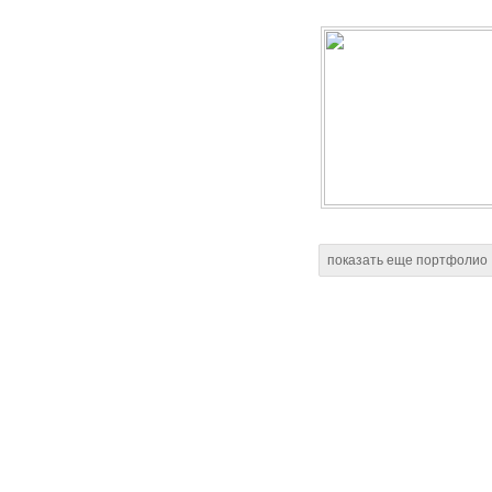
показать еще портфолио