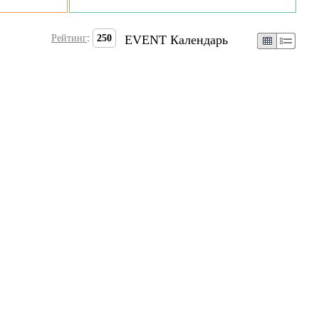
Рейтинг
:
250
EVENT Календарь