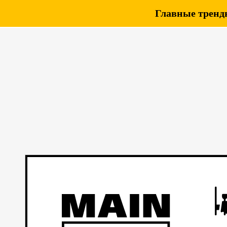
Главные тренды