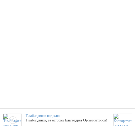
Тимбилдинги под ключ
Тимбилдинги, за которые Благодарят Организаторов!