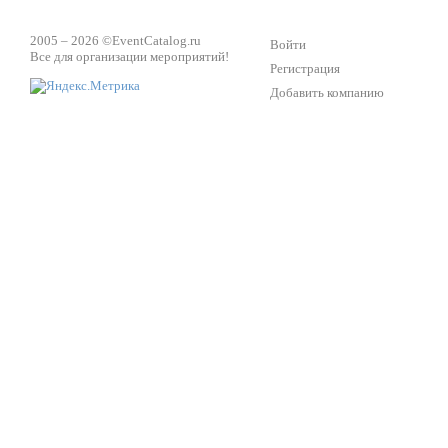
2005 – 2026 ©
EventCatalog.ru
Войти
Все для организации мероприятий!
Регистрация
Добавить компанию