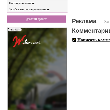
Популярные артисты
Зарубежные популярные артисты
добавить артиста
Реклама
Как 
Комментари
Написать комм