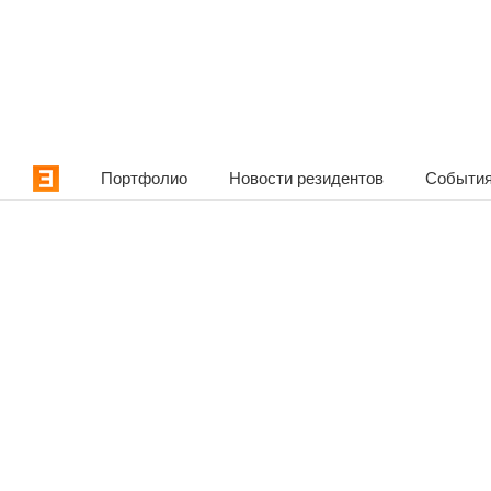
Портфолио
Новости резидентов
События