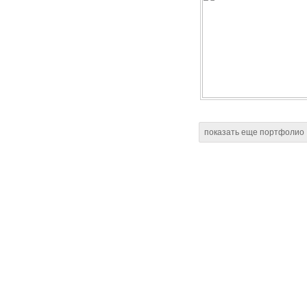
показать еще портфолио