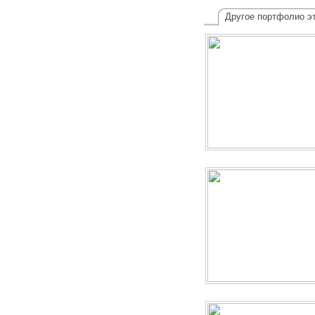
Другое портфолио эт