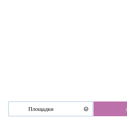
Площадки