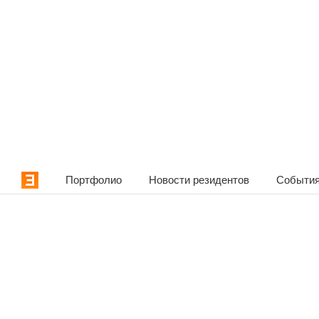
Портфолио
Новости резидентов
События