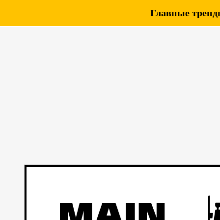
Главные тренды