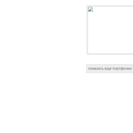
показать еще портфолио