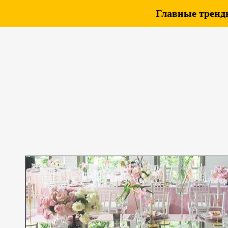
Главные тренды