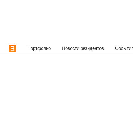
Портфолио
Новости резидентов
События