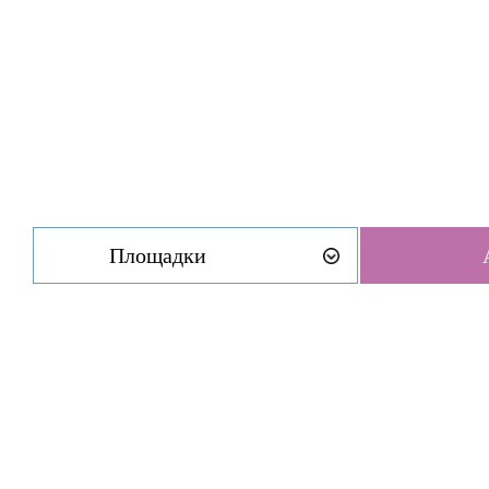
Площадки