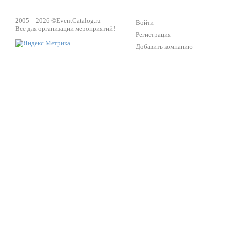
2005 – 2026 ©
EventCatalog.ru
Войти
Все для организации мероприятий!
Регистрация
Добавить компанию