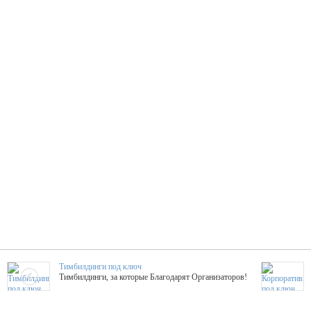
Тимбилдинги под ключ
Тимбилдинги, за которые Благодарят Организаторов!