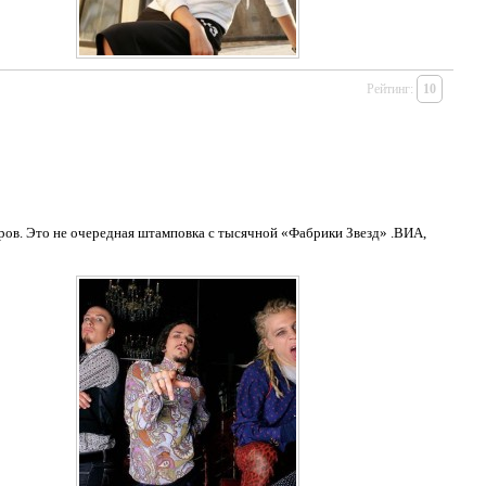
Рейтинг:
10
ров. Это не очередная штамповка с тысячной «Фабрики Звезд» .ВИА,