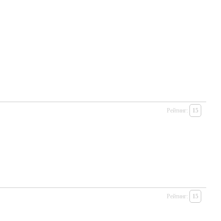
Рейтинг:
15
Рейтинг:
15