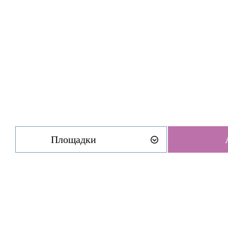
Площадки