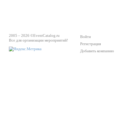
2005 – 2026 ©
EventCatalog.ru
Войти
Все для организации мероприятий!
Регистрация
Добавить компанию