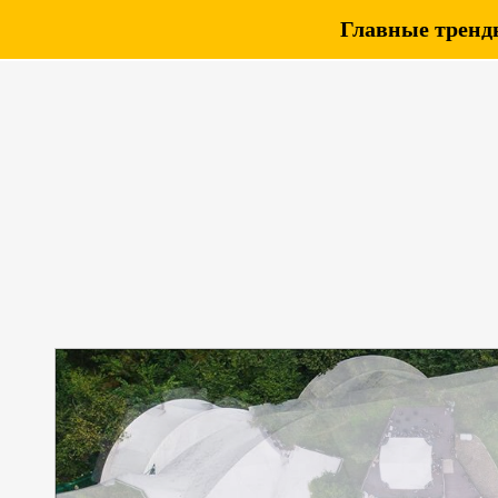
Главные тренды