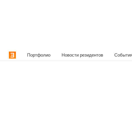
Портфолио
Новости резидентов
События