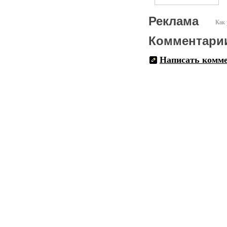
Реклама
Как 
Комментари
Написать комм