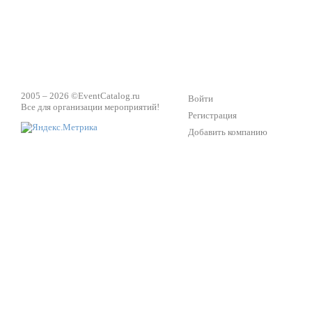
2005 – 2026 ©
EventCatalog.ru
Войти
Все для организации мероприятий!
Регистрация
Добавить компанию