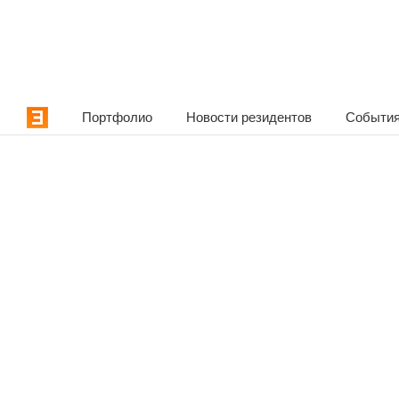
Портфолио
Новости резидентов
События