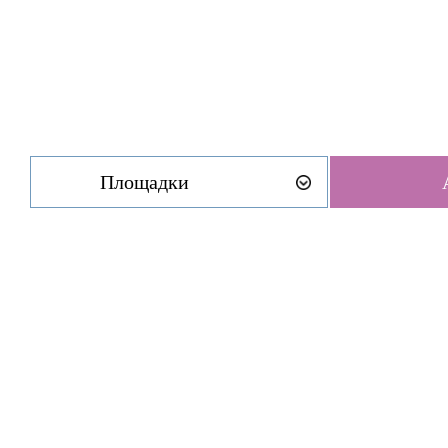
Площадки