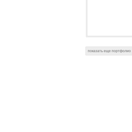
показать еще портфолио