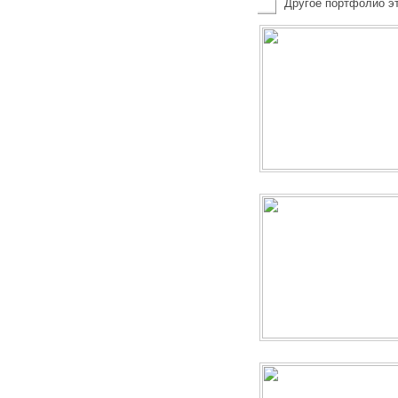
Другое портфолио эт