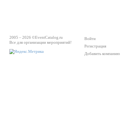
2005 – 2026 ©
EventCatalog.ru
Войти
Все для организации мероприятий!
Регистрация
Добавить компанию