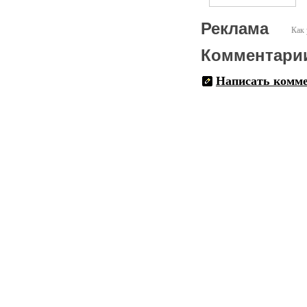
Реклама
Как 
Комментари
Написать комм