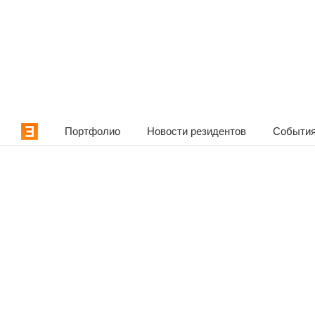
Портфолио
Новости резидентов
События