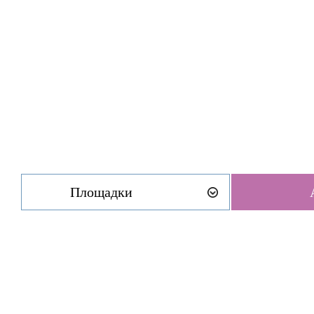
Площадки