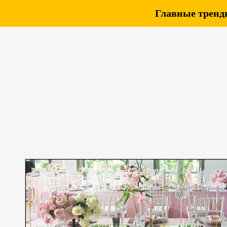
Главные тренды