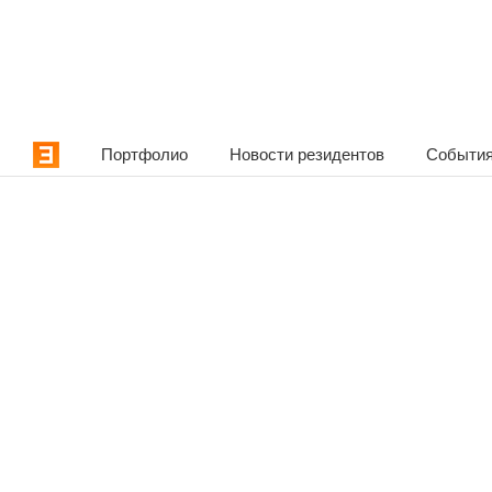
Портфолио
Новости резидентов
События