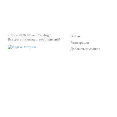
2005 – 2026 ©
EventCatalog.ru
Войти
Все для организации мероприятий!
Регистрация
Добавить компанию