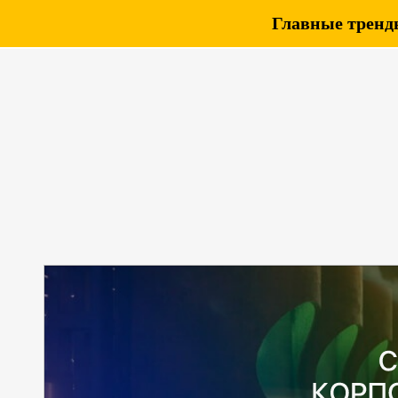
Главные тренды