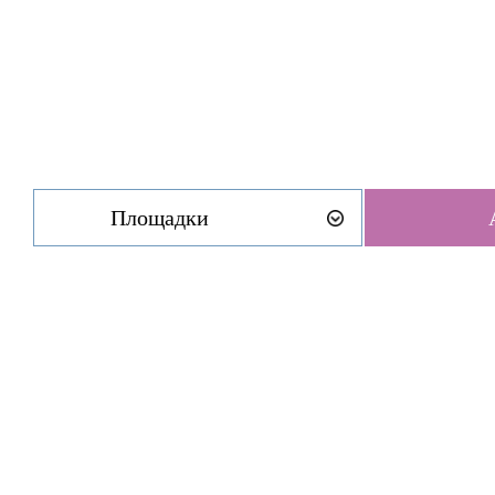
Площадки