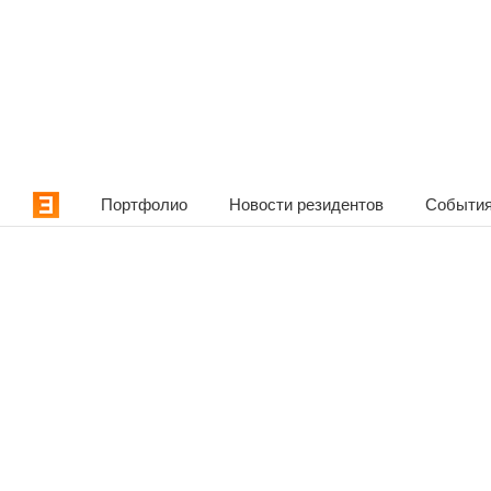
Портфолио
Новости резидентов
События