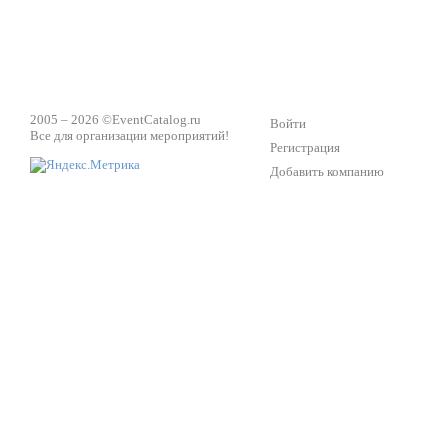
2005 – 2026 ©
EventCatalog.ru
Войти
Все для организации мероприятий!
Регистрация
Добавить компанию