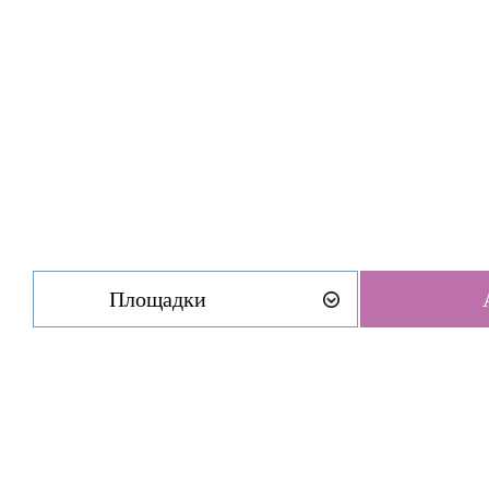
Площадки