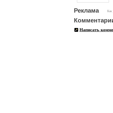
Реклама
Как 
Комментари
Написать комм