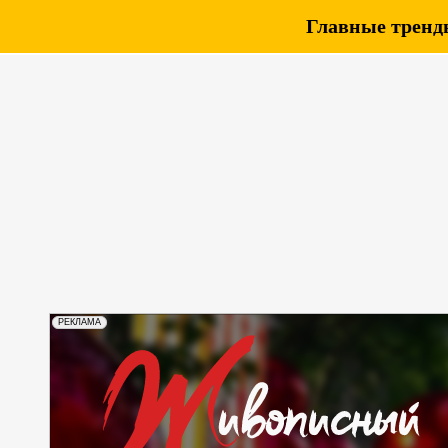
Главные тренды
РЕКЛАМА