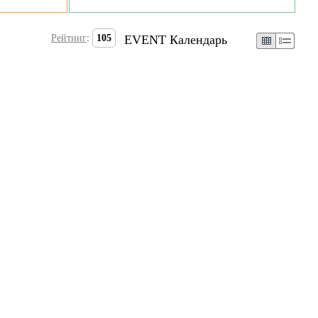
Рейтинг
:
105
EVENT Календарь