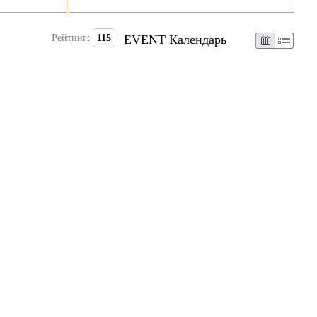
Рейтинг
:
115
EVENT Календарь