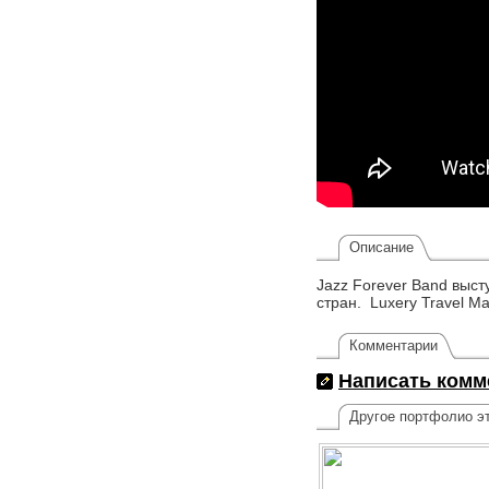
Описание
Jazz Forever Band выс
стран. Luxery Travel M
Комментарии
Написать комм
Другое портфолио эт