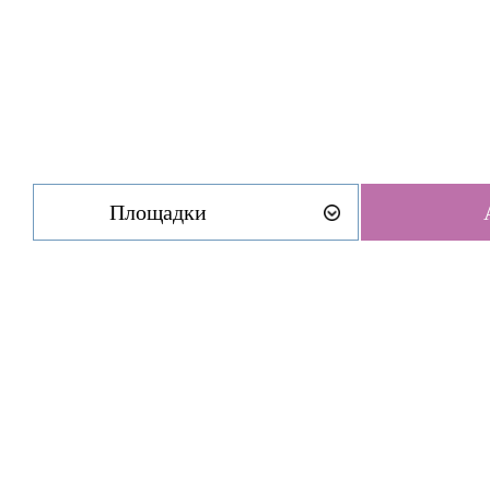
Площадки