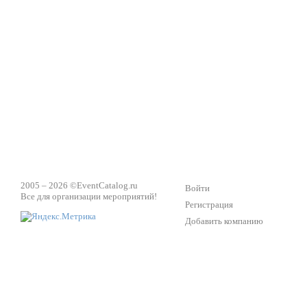
2005 – 2026 ©
EventCatalog.ru
Войти
Все для организации мероприятий!
Регистрация
Добавить компанию