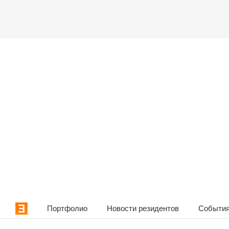
Портфолио
Новости резидентов
События