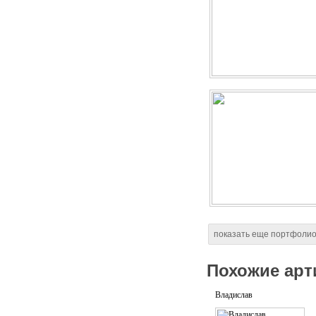
показать еще портфоли
Похожие арт
Владислав