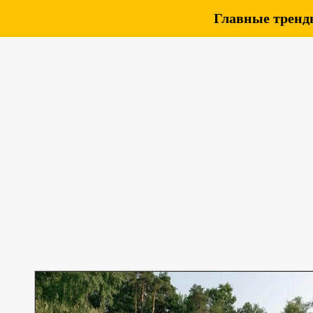
Главные тренды