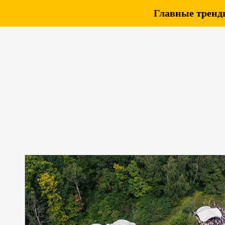
Главные тренды