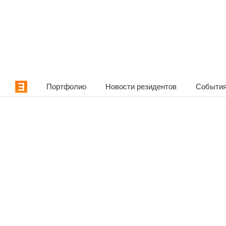
Портфолио
Новости резидентов
События