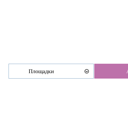
Площадки