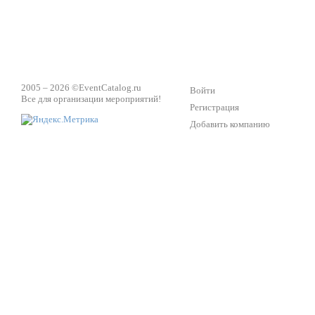
2005 – 2026 ©
EventCatalog.ru
Войти
Все для организации мероприятий!
Регистрация
Добавить компанию