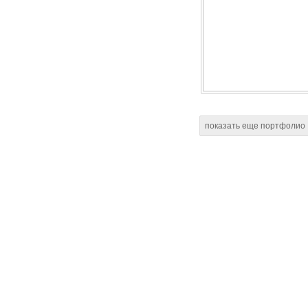
показать еще портфолио