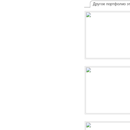
Другое портфолио эт