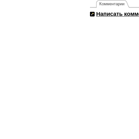
Комментарии
Написать комм