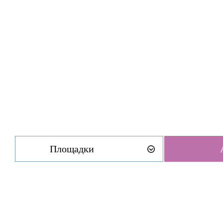
Площадки