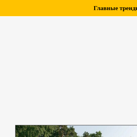
Главные тренды