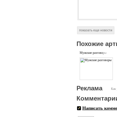
показать еще новости
Похожие арт
Мужские разговоры
Реклама
Как 
Комментари
Написать комм