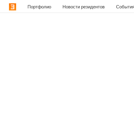
Портфолио
Новости резидентов
События