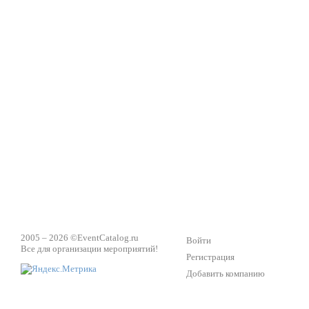
2005 – 2026 ©
EventCatalog.ru
Войти
Все для организации мероприятий!
Регистрация
Добавить компанию