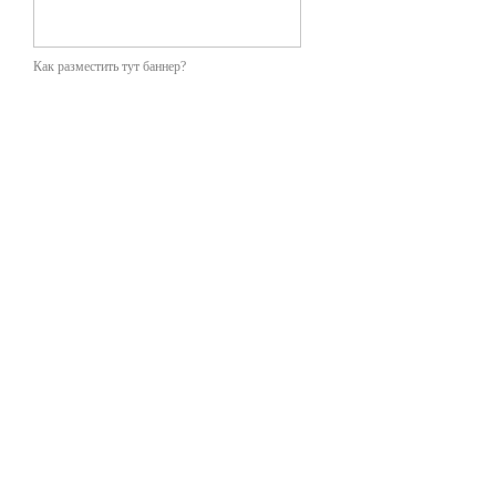
Как разместить тут баннер?