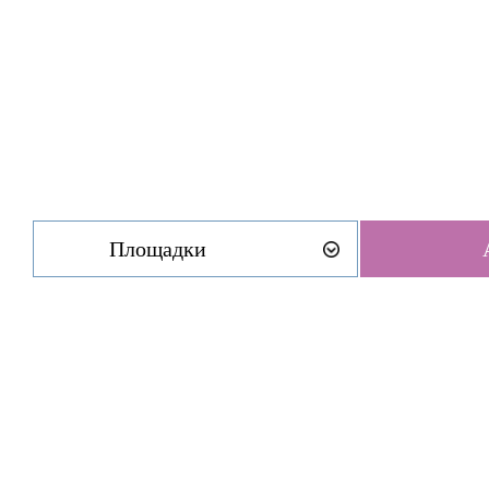
Площадки