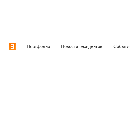
Портфолио
Новости резидентов
События