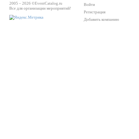
2005 – 2026 ©
EventCatalog.ru
Войти
Все для организации мероприятий!
Регистрация
Добавить компанию