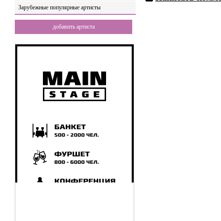
Зарубежные популярные артисты
добавить артиста