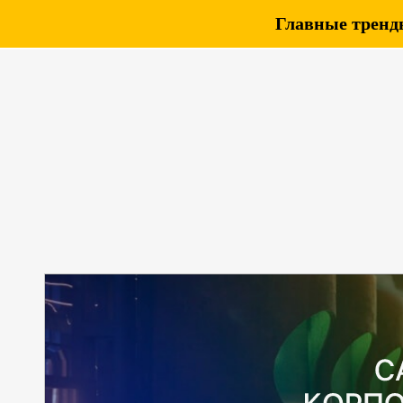
Главные тренды