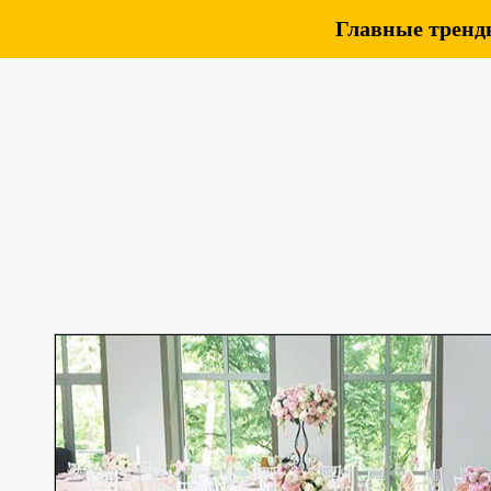
Главные тренды