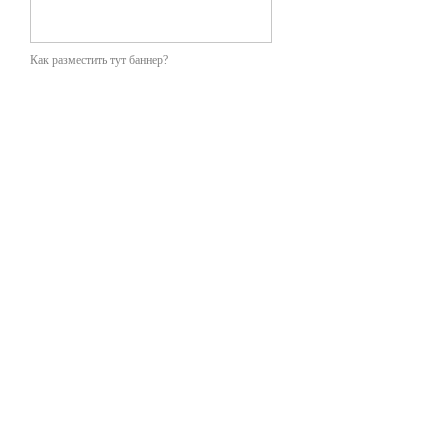
Как разместить тут баннер?