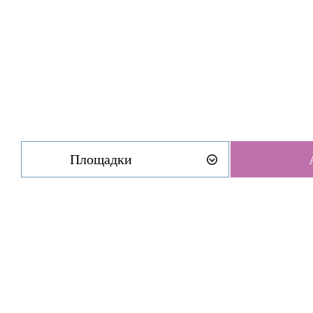
Площадки