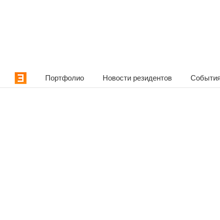
Портфолио
Новости резидентов
События