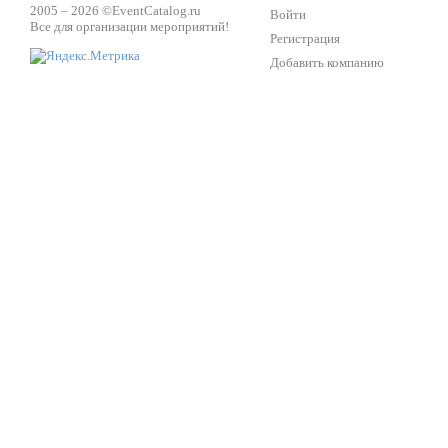
2005 – 2026 ©
EventCatalog.ru
Войти
Все для организации мероприятий!
Регистрация
Добавить компанию