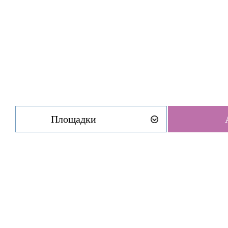
Площадки