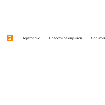
Портфолио
Новости резидентов
События