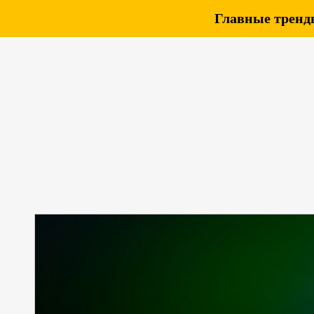
Главные тренды