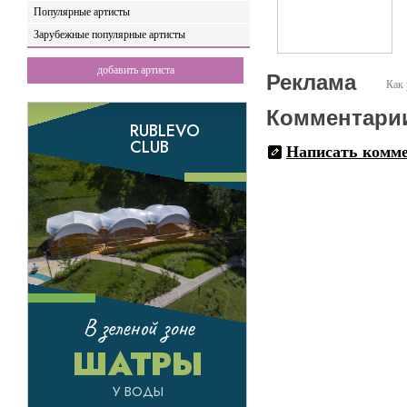
Популярные артисты
Зарубежные популярные артисты
добавить артиста
Реклама
Как 
Комментари
Написать комм