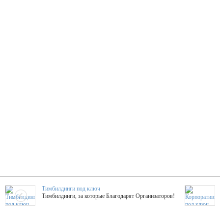
Тимбилдинги под ключ
Тимбилдинги, за которые Благодарят Организаторов!