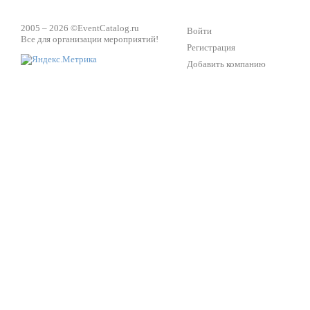
2005 – 2026 ©
EventCatalog.ru
Войти
Все для организации мероприятий!
Регистрация
Добавить компанию