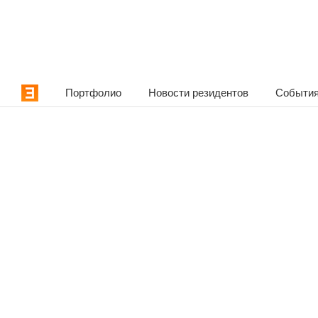
Портфолио
Новости резидентов
События