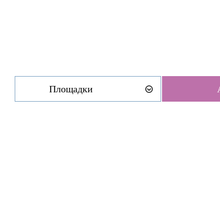
Площадки