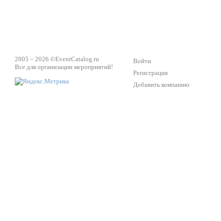
2005 – 2026 ©
EventCatalog.ru
Войти
Все для организации мероприятий!
Регистрация
Добавить компанию