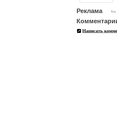
Реклама
Как 
Комментари
Написать комм