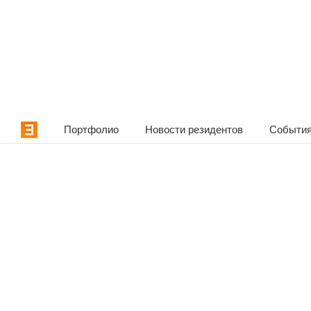
Портфолио
Новости резидентов
События