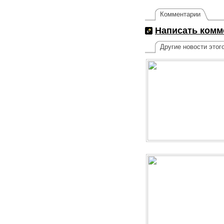
Комментарии
Написать комм
Другие новости этог