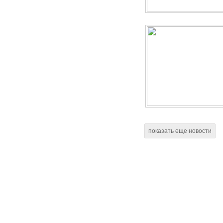
показать еще новости