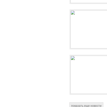
показать еще новости