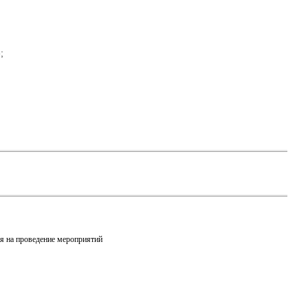
;
ия на проведение мероприятий