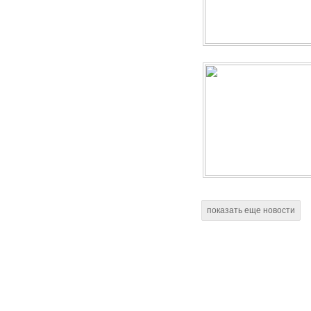
показать еще новости