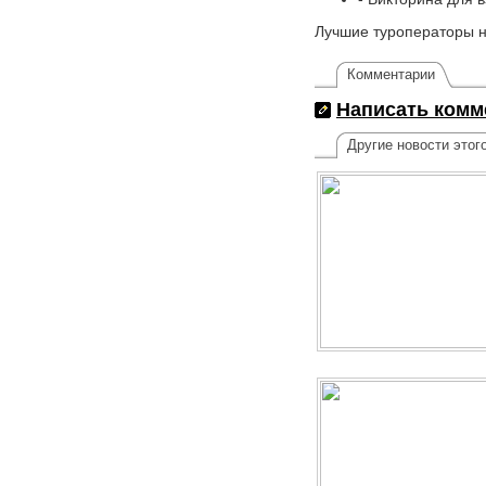
Лучшие туроператоры на
Комментарии
Написать комм
Другие новости этог