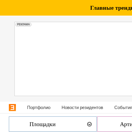
Главные тренды
РЕКЛАМА
Портфолио
Новости резидентов
События
Площадки
Арт