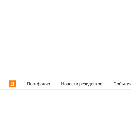
Портфолио
Новости резидентов
События