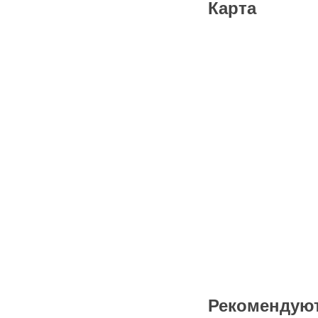
Карта
Рекомендую