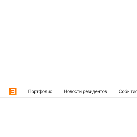
Портфолио
Новости резидентов
События