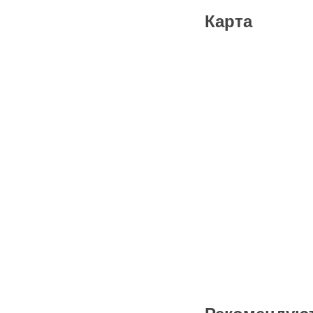
Карта