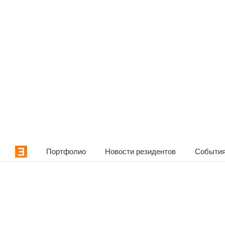
Портфолио
Новости резидентов
События