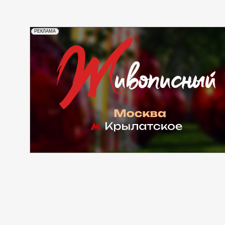
РЕКЛАМА