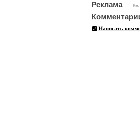
Реклама
Как 
Комментари
Написать комм