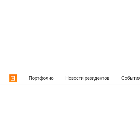
Портфолио
Новости резидентов
События