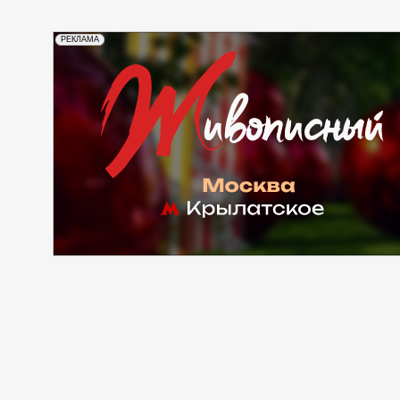
РЕКЛАМА