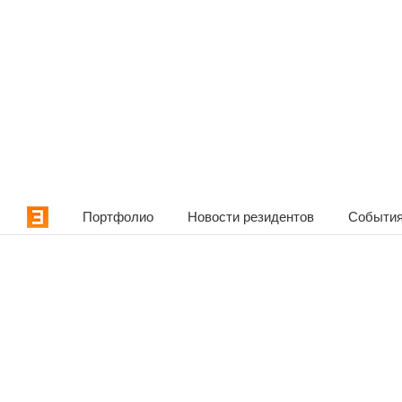
Портфолио
Новости резидентов
События