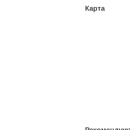
Карта
Рекомендую