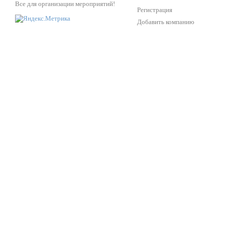
Все для организации мероприятий!
Регистрация
Добавить компанию