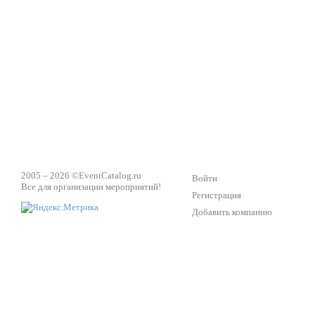
2005 – 2026 ©
EventCatalog.ru
Войти
Все для организации мероприятий!
Регистрация
Добавить компанию