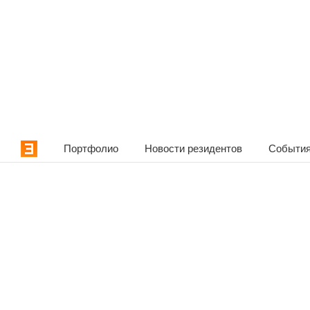
Портфолио
Новости резидентов
События